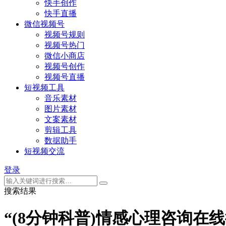
快手创作
快手直播
微信视频号
视频号规则
视频号热门
微信小商店
视频号创作
视频号直播
短视频工具
音乐素材
图片素材
文案素材
剪辑工具
数据助手
短视频交流
登录
搜索结果
“(8分钟科普)情感心理咨询在线微