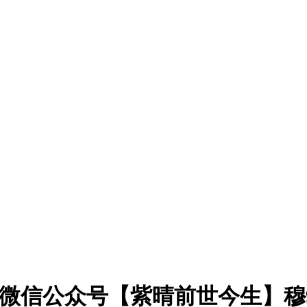
信公众号【紫晴前世今生】穆9IK_哔哩