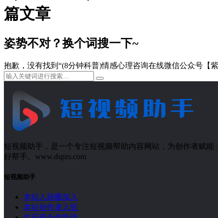
篇文章
姿势不对？换个词搜一下~
抱歉，没有找到“(8分钟科普)情感心理咨询在线微信公众号【紫晴前世
短视频助手，是一个专注短视频帮助内容网站，为创作者赋能
好帮手。www.dspzs.com
短视频助手
本站人脉圈加入
本站创作者入驻
供应商合作申请