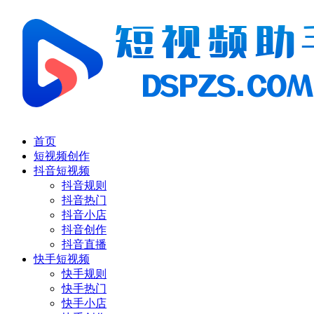
首页
短视频创作
抖音短视频
抖音规则
抖音热门
抖音小店
抖音创作
抖音直播
快手短视频
快手规则
快手热门
快手小店