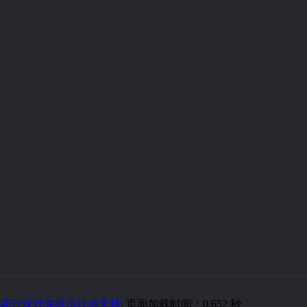
花云设计并提供技术支持
. 页面加载时间：0.652 秒