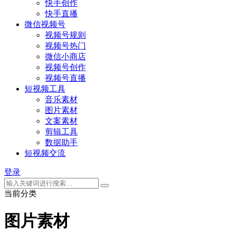
快手创作
快手直播
微信视频号
视频号规则
视频号热门
微信小商店
视频号创作
视频号直播
短视频工具
音乐素材
图片素材
文案素材
剪辑工具
数据助手
短视频交流
登录
当前分类
图片素材