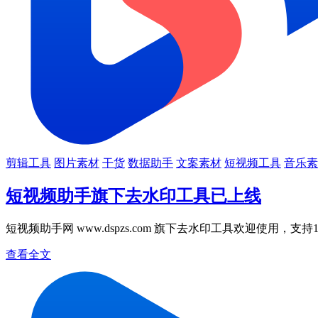
剪辑工具
图片素材
干货
数据助手
文案素材
短视频工具
音乐素
短视频助手旗下去水印工具已上线
短视频助手网 www.dspzs.com 旗下去水印工具欢迎使用，支
查看全文