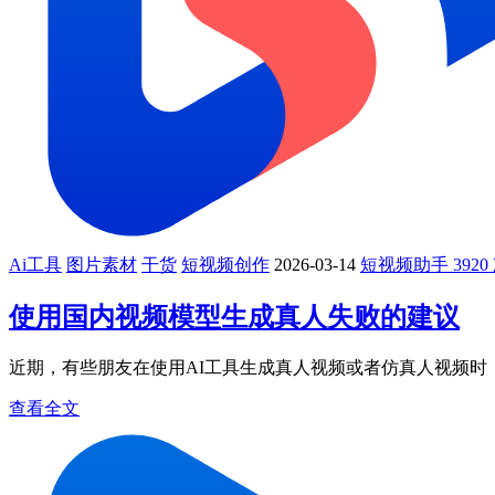
Ai工具
图片素材
干货
短视频创作
2026-03-14
短视频助手
392
使用国内视频模型生成真人失败的建议
近期，有些朋友在使用AI工具生成真人视频或者仿真人视频时，
查看全文