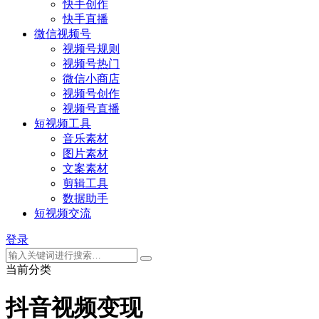
快手创作
快手直播
微信视频号
视频号规则
视频号热门
微信小商店
视频号创作
视频号直播
短视频工具
音乐素材
图片素材
文案素材
剪辑工具
数据助手
短视频交流
登录
当前分类
抖音视频变现