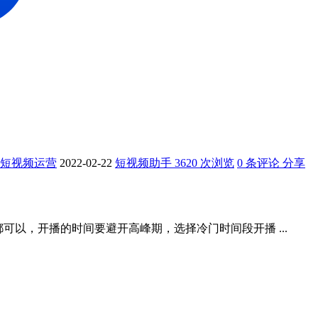
短视频运营
2022-02-22
短视频助手
3620 次浏览
0 条评论
分享
都可以，开播的时间要避开高峰期，选择冷门时间段开播 ...