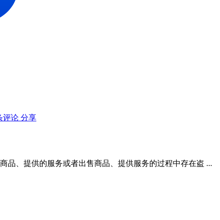
 条评论
分享
商品、提供的服务或者出售商品、提供服务的过程中存在盗 ...