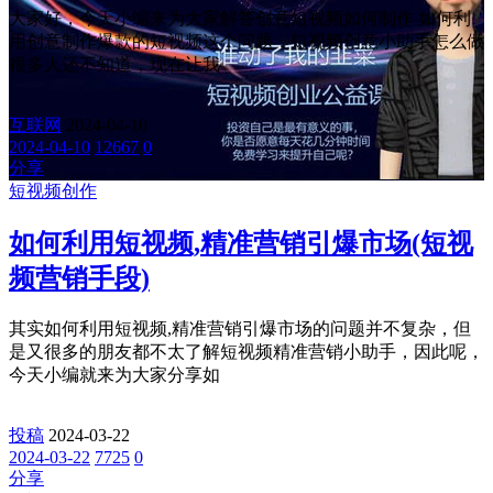
大家好，今天小编来为大家解答创意短视频如何制作 如何利
用创意制作爆款的短视频这个问题，短视频创意小助手怎么做
很多人还不知道，现在让我
互联网
2024-04-10
2024-04-10
12667
0
分享
短视频创作
如何利用短视频,精准营销引爆市场(短视
频营销手段)
其实如何利用短视频,精准营销引爆市场的问题并不复杂，但
是又很多的朋友都不太了解短视频精准营销小助手，因此呢，
今天小编就来为大家分享如
投稿
2024-03-22
2024-03-22
7725
0
分享