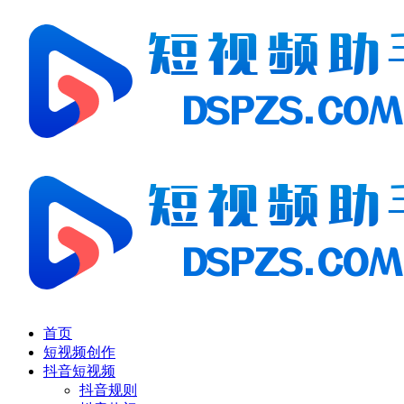
首页
短视频创作
抖音短视频
抖音规则