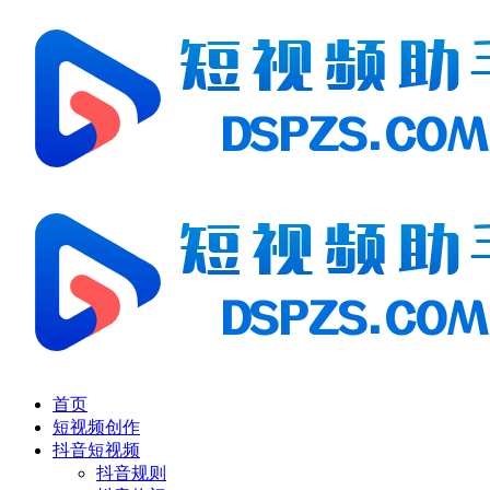
首页
短视频创作
抖音短视频
抖音规则