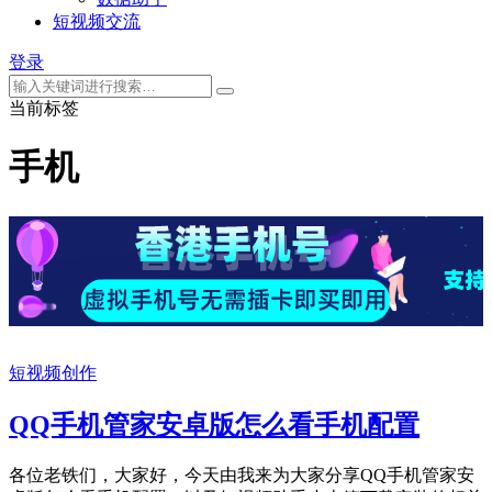
短视频交流
登录
当前标签
手机
短视频创作
QQ手机管家安卓版怎么看手机配置
各位老铁们，大家好，今天由我来为大家分享QQ手机管家安