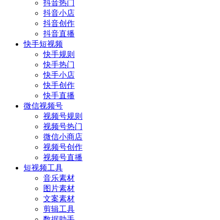
抖音热门
抖音小店
抖音创作
抖音直播
快手短视频
快手规则
快手热门
快手小店
快手创作
快手直播
微信视频号
视频号规则
视频号热门
微信小商店
视频号创作
视频号直播
短视频工具
音乐素材
图片素材
文案素材
剪辑工具
数据助手