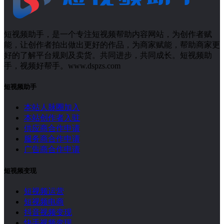
短视频助手，是一个专注短视频帮助内容网站，为创作者赋
能，让创作者拍出做出更好的作品，为商家赋能，帮助商家更
好的了解平台规则及卖货。共同进步，共同成长。短视频助
手，视频好帮手。www.dspzs.com
短视频助手
本站人脉圈加入
本站创作者入驻
供应商合作申请
服务商合作申请
广告商合作申请
短视频变现
短视频运营
短视频电商
抖音视频变现
快手视频变现