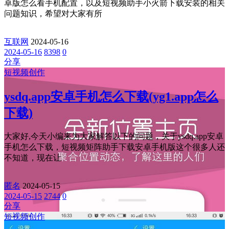
卓版怎么看手机配置，以及短视频助手小火箭下载安装的相关
问题知识，希望对大家有所
互联网
2024-05-16
2024-05-16
8398
0
分享
短视频创作
ysdq.app安卓手机怎么下载(yg1.app怎么
下载)
大家好,今天小编来为大家解答以下的问题，关于ysdq.app安卓
手机怎么下载，短视频矩阵助手下载安卓手机版这个很多人还
不知道，现在让
匿名
2024-05-15
2024-05-15
2744
0
分享
短视频创作