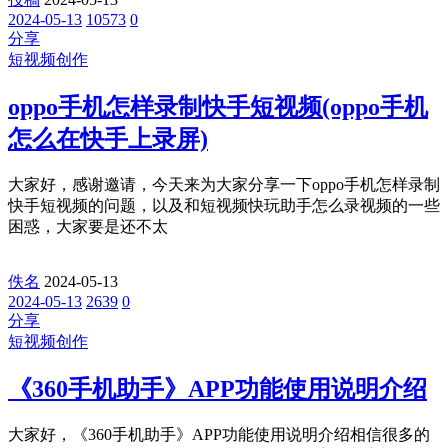
2024-05-13
10573
0
分享
短视频创作
oppo手机怎样录制快手短视频(oppo手机
怎么在快手上录屏)
大家好，感谢邀请，今天来为大家分享一下oppo手机怎样录制
快手短视频的问题，以及和短视频快玩助手怎么录视频的一些
困惑，大家要是还不太
佚名
2024-05-13
2024-05-13
2639
0
分享
短视频创作
《360手机助手》APP功能使用说明介绍
大家好，《360手机助手》APP功能使用说明介绍相信很多的