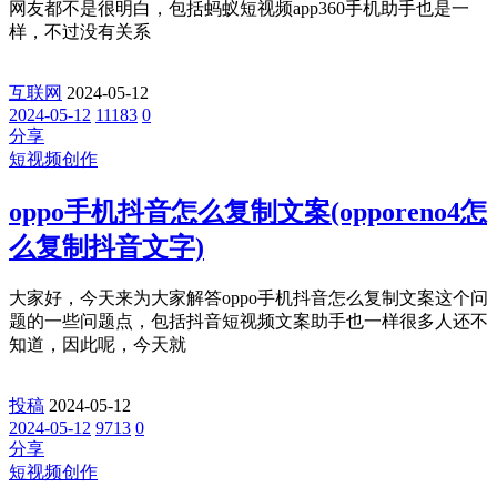
网友都不是很明白，包括蚂蚁短视频app360手机助手也是一
样，不过没有关系
互联网
2024-05-12
2024-05-12
11183
0
分享
短视频创作
oppo手机抖音怎么复制文案(opporeno4怎
么复制抖音文字)
大家好，今天来为大家解答oppo手机抖音怎么复制文案这个问
题的一些问题点，包括抖音短视频文案助手也一样很多人还不
知道，因此呢，今天就
投稿
2024-05-12
2024-05-12
9713
0
分享
短视频创作