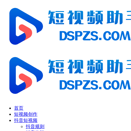
首页
短视频创作
抖音短视频
抖音规则