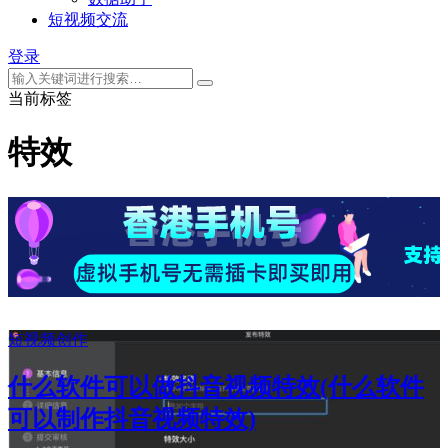
短视频交流
登录
当前标签
特效
短视频创作
什么软件可以做抖音视频特效(什么软件
可以制作抖音视频特效)