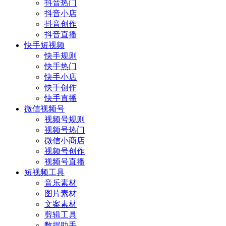
抖音热门
抖音小店
抖音创作
抖音直播
快手短视频
快手规则
快手热门
快手小店
快手创作
快手直播
微信视频号
视频号规则
视频号热门
微信小商店
视频号创作
视频号直播
短视频工具
音乐素材
图片素材
文案素材
剪辑工具
数据助手