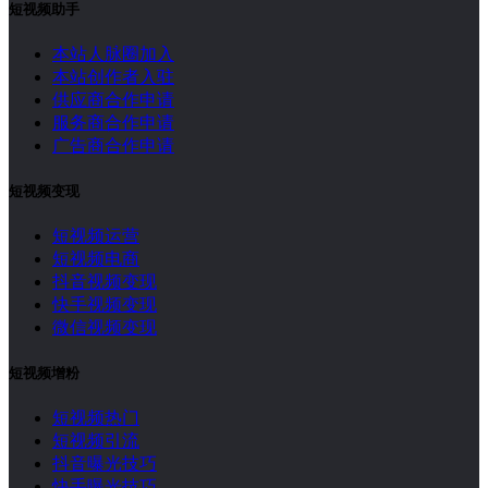
短视频助手
本站人脉圈加入
本站创作者入驻
供应商合作申请
服务商合作申请
广告商合作申请
短视频变现
短视频运营
短视频电商
抖音视频变现
快手视频变现
微信视频变现
短视频增粉
短视频热门
短视频引流
抖音曝光技巧
快手曝光技巧