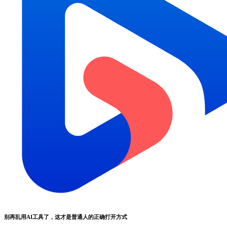
别再乱用AI工具了，这才是普通人的正确打开方式