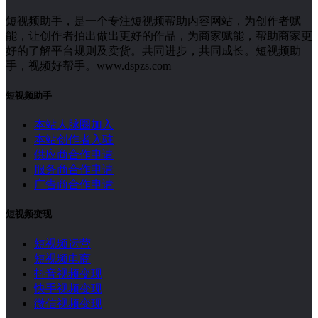
短视频助手，是一个专注短视频帮助内容网站，为创作者赋
能，让创作者拍出做出更好的作品，为商家赋能，帮助商家更
好的了解平台规则及卖货。共同进步，共同成长。短视频助
手，视频好帮手。www.dspzs.com
短视频助手
本站人脉圈加入
本站创作者入驻
供应商合作申请
服务商合作申请
广告商合作申请
短视频变现
短视频运营
短视频电商
抖音视频变现
快手视频变现
微信视频变现