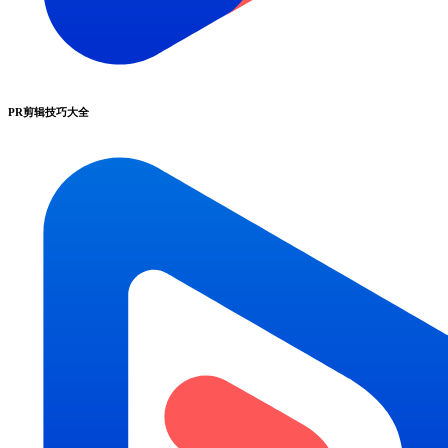
PR剪辑技巧大全