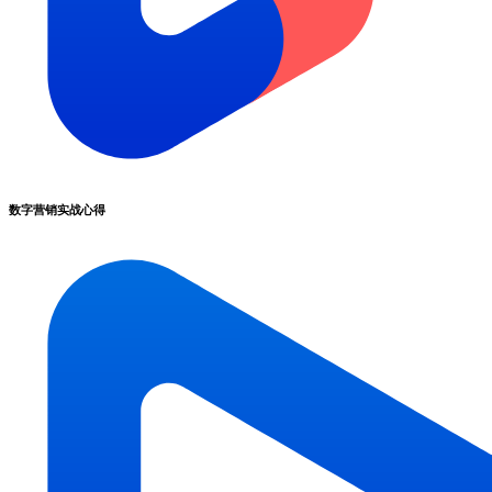
数字营销实战心得