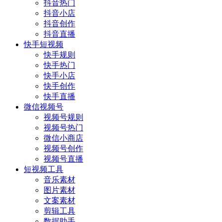
抖音热门
抖音小店
抖音创作
抖音直播
快手短视频
快手规则
快手热门
快手小店
快手创作
快手直播
微信视频号
视频号规则
视频号热门
微信小商店
视频号创作
视频号直播
短视频工具
音乐素材
图片素材
文案素材
剪辑工具
数据助手