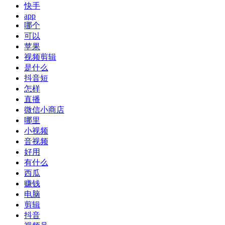
快手
app
哪个
可以
苹果
视频剪辑
是什么
抖音短
怎样
直播
微信小商店
哪里
小视频
音视频
好用
有什么
西瓜
赚钱
电脑
剪辑
抖音