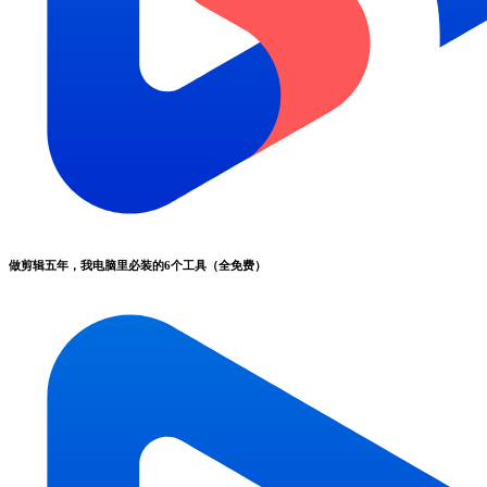
做剪辑五年，我电脑里必装的6个工具（全免费）