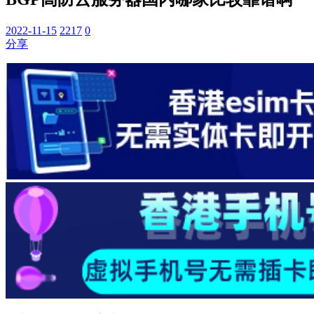
2022-11-15
2217
0
分享