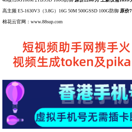
高主频 E5-1630V3（3.8G）16G 50M 500GSSD 100G防御
原价7
棉花云官网：www.88sup.com