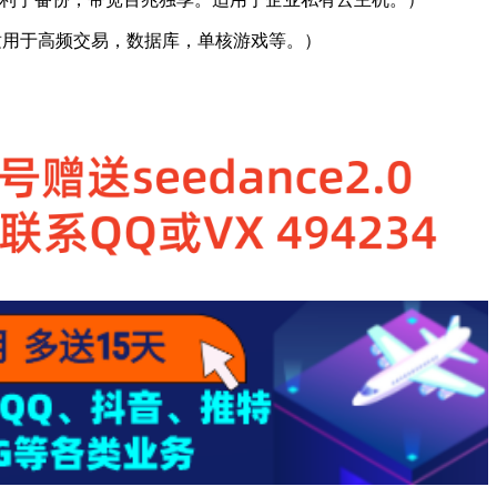
8G，适用于高频交易，数据库，单核游戏等。）