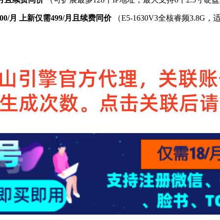
00/月 上新仅需499/月且续费同价
（E5-1630V3全核睿频3.