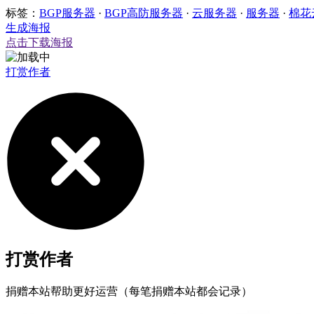
标签：
BGP服务器
·
BGP高防服务器
·
云服务器
·
服务器
·
棉花
生成海报
点击下载海报
打赏作者
打赏作者
捐赠本站帮助更好运营（每笔捐赠本站都会记录）