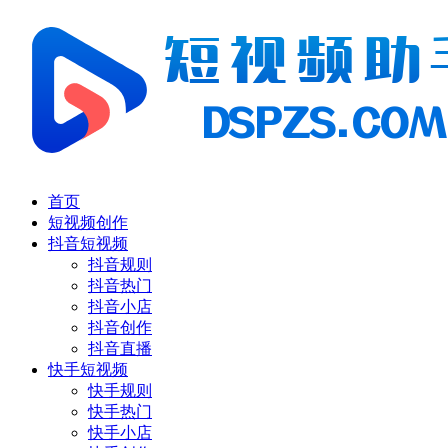
首页
短视频创作
抖音短视频
抖音规则
抖音热门
抖音小店
抖音创作
抖音直播
快手短视频
快手规则
快手热门
快手小店