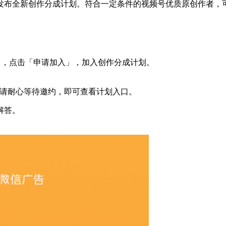
发布全新创作分成计划。符合一定条件的视频号优质原创作者，
划」，点击「申请加入」，加入创作分成计划。
，请耐心等待邀约，即可查看计划入口。
解答。