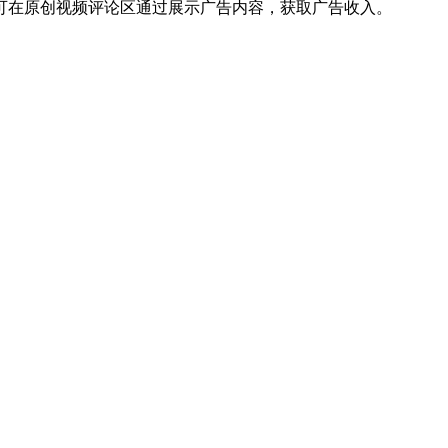
可在原创视频评论区通过展示广告内容，获取广告收入。