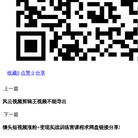
收藏
0
点赞
0
分享
上一篇
风云视频剪辑王视频不能导出
下一篇
馒头短视频涨粉+变现实战训练营课程求网盘链接分享!