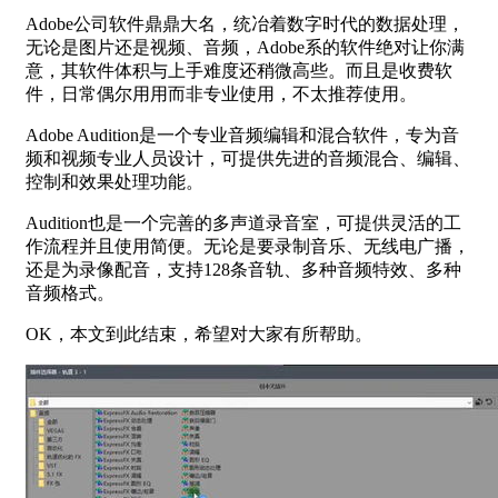
Adobe公司软件鼎鼎大名，统冶着数字时代的数据处理，
无论是图片还是视频、音频，Adobe系的软件绝对让你满
意，其软件体积与上手难度还稍微高些。而且是收费软
件，日常偶尔用用而非专业使用，不太推荐使用。
Adobe Audition是一个专业音频编辑和混合软件，专为音
频和视频专业人员设计，可提供先进的音频混合、编辑、
控制和效果处理功能。
Audition也是一个完善的多声道录音室，可提供灵活的工
作流程并且使用简便。无论是要录制音乐、无线电广播，
还是为录像配音，支持128条音轨、多种音频特效、多种
音频格式。
OK，本文到此结束，希望对大家有所帮助。