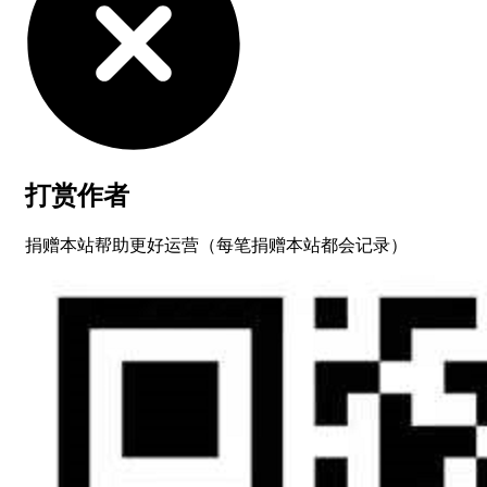
打赏作者
捐赠本站帮助更好运营（每笔捐赠本站都会记录）