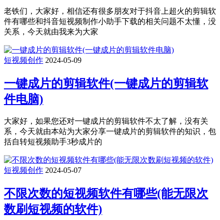
老铁们，大家好，相信还有很多朋友对于抖音上超火的剪辑软
件有哪些和抖音短视频制作小助手下载的相关问题不太懂，没
关系，今天就由我来为大家
短视频创作
2024-05-09
一键成片的剪辑软件(一键成片的剪辑软
件电脑)
大家好，如果您还对一键成片的剪辑软件不太了解，没有关
系，今天就由本站为大家分享一键成片的剪辑软件的知识，包
括自转短视频助手3秒成片的
短视频创作
2024-05-07
不限次数的短视频软件有哪些(能无限次
数刷短视频的软件)