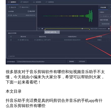
很多朋友对于音乐剪辑软件有哪些和短视频音乐助手不太
懂，今天就由小编来为大家分享，希望可以帮助到大家，
下面一起来看看吧！
本文目录
抖音乐助手充话费是真的吗剪切合并音乐的手机app有什
么音乐剪辑软件有哪些