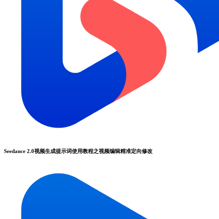
Seedance 2.0视频生成提示词使用教程之视频编辑精准定向修改