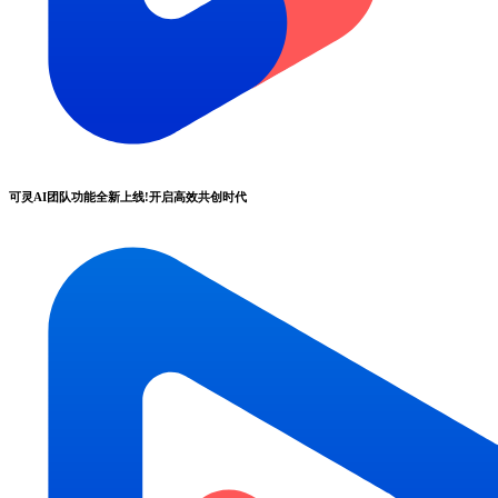
可灵AI团队功能全新上线!开启高效共创时代