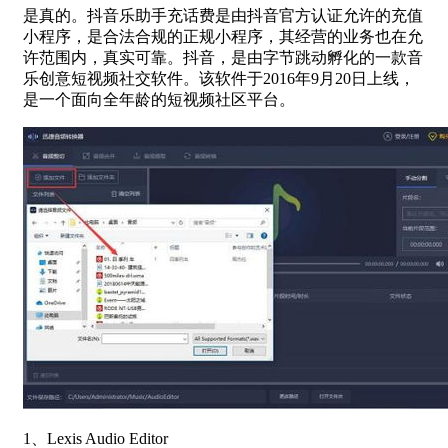
是真的。抖音乐助手充话费是由抖音官方认证允许的充值
小程序，是合法合规的正规小程序，其经营的业务也在允
许范围内，真实可靠。抖音，是由字节跳动孵化的一款音
乐创意短视频社交软件。该软件于2016年9月20日上线，
是一个面向全年龄的短视频社区平台。
1、Lexis Audio Editor