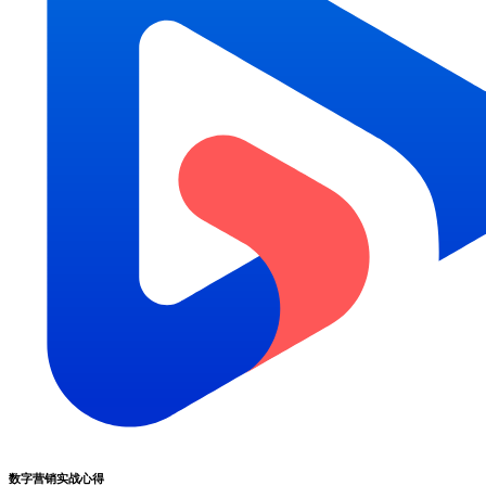
数字营销实战心得