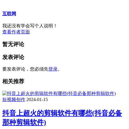
互联网
我还没有学会写个人说明！
查看作者页面
暂无评论
发表评论
要发表评论，您必须先
登录
。
相关推荐
短视频创作
2024-01-15
抖音上超火的剪辑软件有哪些(抖音必备
那种剪辑软件)