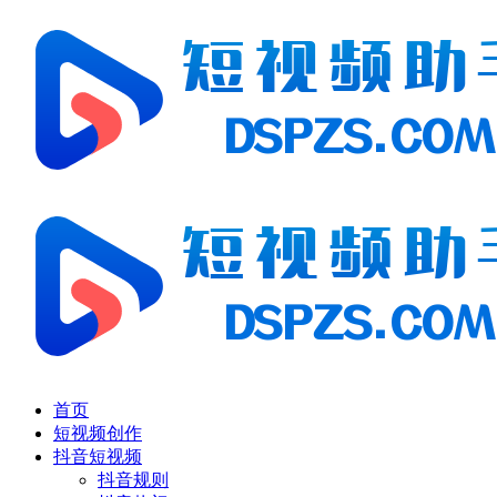
首页
短视频创作
抖音短视频
抖音规则