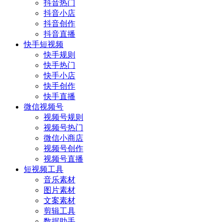
抖音热门
抖音小店
抖音创作
抖音直播
快手短视频
快手规则
快手热门
快手小店
快手创作
快手直播
微信视频号
视频号规则
视频号热门
微信小商店
视频号创作
视频号直播
短视频工具
音乐素材
图片素材
文案素材
剪辑工具
数据助手