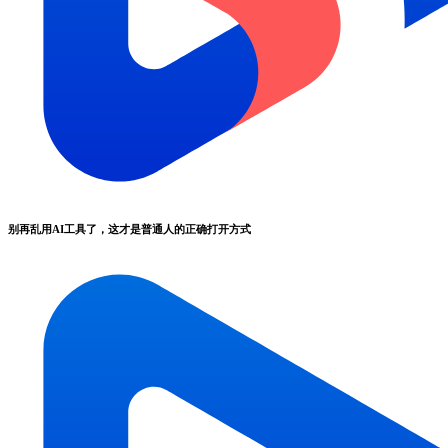
别再乱用AI工具了，这才是普通人的正确打开方式