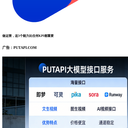
做运营，这3个能力比任何KPI都重要
广告：PUTAPI.COM