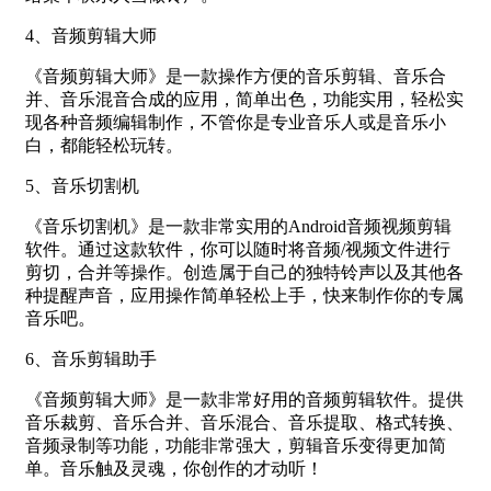
4、音频剪辑大师
《音频剪辑大师》是一款操作方便的音乐剪辑、音乐合
并、音乐混音合成的应用，简单出色，功能实用，轻松实
现各种音频编辑制作，不管你是专业音乐人或是音乐小
白，都能轻松玩转。
5、音乐切割机
《音乐切割机》是一款非常实用的Android音频视频剪辑
软件。通过这款软件，你可以随时将音频/视频文件进行
剪切，合并等操作。创造属于自己的独特铃声以及其他各
种提醒声音，应用操作简单轻松上手，快来制作你的专属
音乐吧。
6、音乐剪辑助手
《音频剪辑大师》是一款非常好用的音频剪辑软件。提供
音乐裁剪、音乐合并、音乐混合、音乐提取、格式转换、
音频录制等功能，功能非常强大，剪辑音乐变得更加简
单。音乐触及灵魂，你创作的才动听！