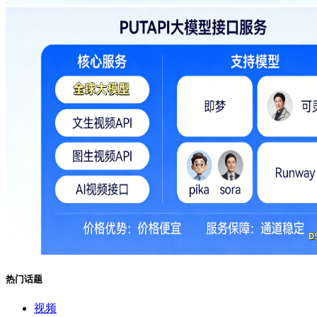
热门话题
视频