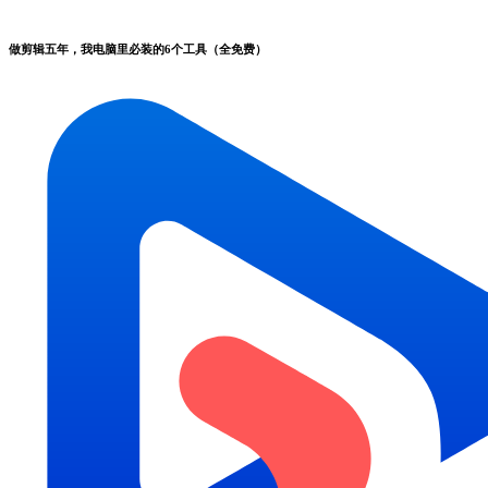
做剪辑五年，我电脑里必装的6个工具（全免费）