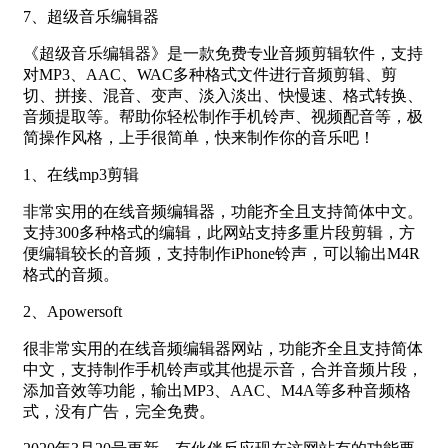
7、超级音乐编辑器
《超级音乐编辑器》是一款免费专业音频剪辑软件，支持
对MP3、AAC、WAC多种格式文件进行音频剪辑、剪
切、拼接、混音、变声、淡入淡出、快慢速、格式转换、
音频提取等。帮助你轻松制作手机铃声、视频配音等，极
简操作风格，上手很简单，快来制作你的音乐吧！
1、在线mp3剪辑
非常实用的在线音频编辑器，功能齐全且支持简体中文。
支持300多种格式的编辑，此网站支持多重片段剪辑，方
便编辑较长的音频，支持制作iPhone铃声，可以输出M4R
格式的音频。
2、Apowersoft
很非常实用的在线音频编辑器网站，功能齐全且支持简体
中文，支持制作手机铃声或其他提示音，合并音频片段，
添加音效等功能，输出MP3、AAC、M4A等多种音频格
式，没有广告，完全免费。