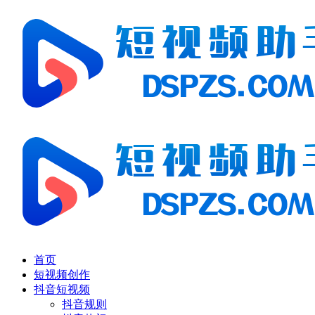
首页
短视频创作
抖音短视频
抖音规则