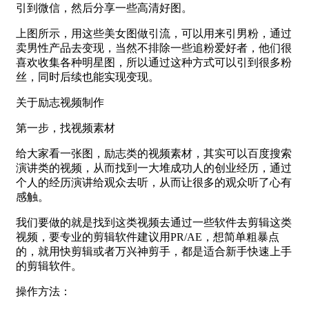
引到微信，然后分享一些高清好图。
上图所示，用这些美女图做引流，可以用来引男粉，通过
卖男性产品去变现，当然不排除一些追粉爱好者，他们很
喜欢收集各种明星图，所以通过这种方式可以引到很多粉
丝，同时后续也能实现变现。
关于励志视频制作
第一步，找视频素材
给大家看一张图，励志类的视频素材，其实可以百度搜索
演讲类的视频，从而找到一大堆成功人的创业经历，通过
个人的经历演讲给观众去听，从而让很多的观众听了心有
感触。
我们要做的就是找到这类视频去通过一些软件去剪辑这类
视频，要专业的剪辑软件建议用PR/AE，想简单粗暴点
的，就用快剪辑或者万兴神剪手，都是适合新手快速上手
的剪辑软件。
操作方法：