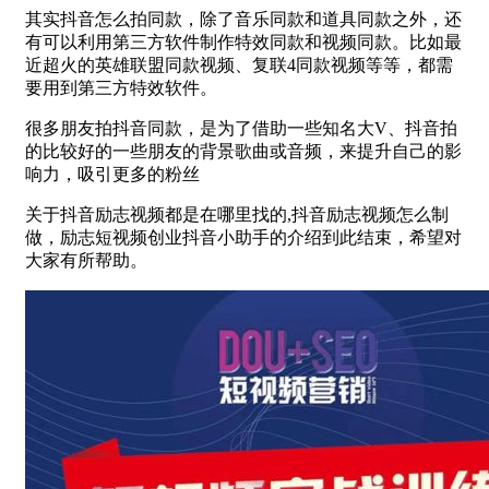
其实抖音怎么拍同款，除了音乐同款和道具同款之外，还
有可以利用第三方软件制作特效同款和视频同款。比如最
近超火的英雄联盟同款视频、复联4同款视频等等，都需
要用到第三方特效软件。
很多朋友拍抖音同款，是为了借助一些知名大V、抖音拍
的比较好的一些朋友的背景歌曲或音频，来提升自己的影
响力，吸引更多的粉丝
关于抖音励志视频都是在哪里找的,抖音励志视频怎么制
做，励志短视频创业抖音小助手的介绍到此结束，希望对
大家有所帮助。