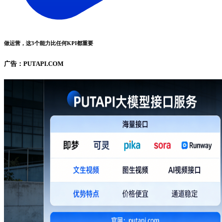
做运营，这3个能力比任何KPI都重要
广告：PUTAPI.COM