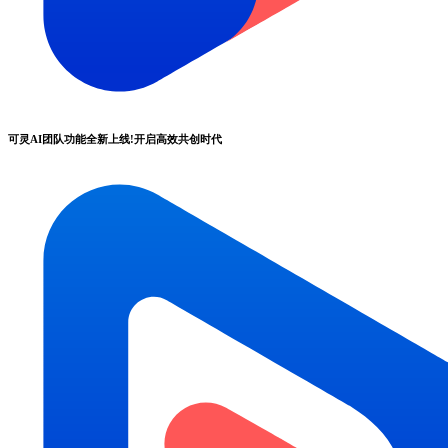
可灵AI团队功能全新上线!开启高效共创时代