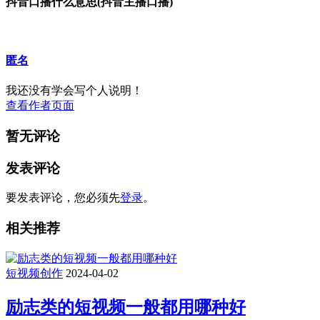
抖音口播什么意思(抖音主播口播)
匿名
我还没有学会写个人说明！
查看作者页面
暂无评论
发表评论
要发表评论，您必须先
登录
。
相关推荐
短视频创作
2024-04-02
励志类的短视频一般都用哪种好