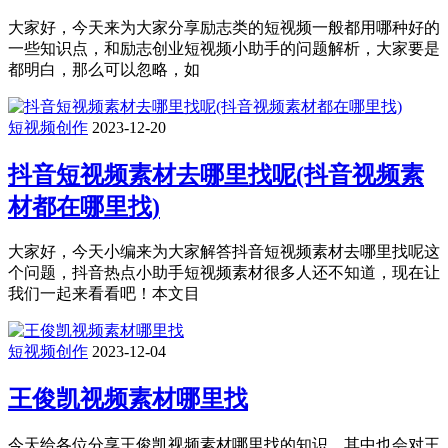
大家好，今天来为大家分享励志类的短视频一般都用哪种好的
一些知识点，和励志创业短视频小助手的问题解析，大家要是
都明白，那么可以忽略，如
短视频创作
2023-12-20
抖音短视频素材去哪里找呢(抖音视频素
材都在哪里找)
大家好，今天小编来为大家解答抖音短视频素材去哪里找呢这
个问题，抖音热点小助手短视频素材很多人还不知道，现在让
我们一起来看看吧！本文目
短视频创作
2023-12-04
王俊凯视频素材哪里找
今天给各位分享王俊凯视频素材哪里找的知识，其中也会对王