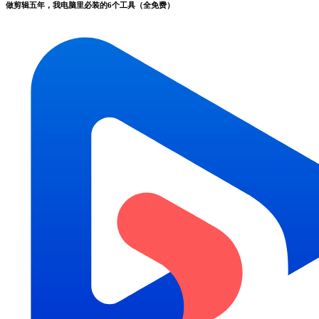
做剪辑五年，我电脑里必装的6个工具（全免费）