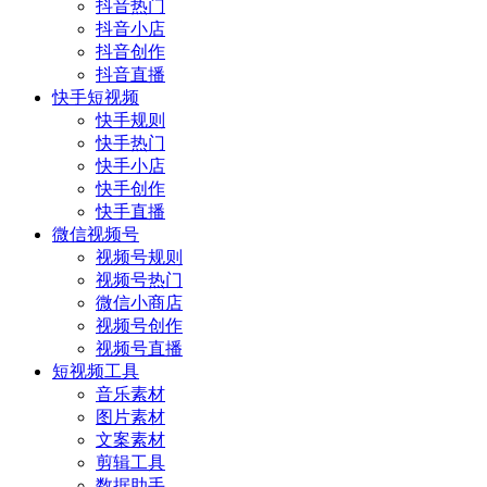
抖音热门
抖音小店
抖音创作
抖音直播
快手短视频
快手规则
快手热门
快手小店
快手创作
快手直播
微信视频号
视频号规则
视频号热门
微信小商店
视频号创作
视频号直播
短视频工具
音乐素材
图片素材
文案素材
剪辑工具
数据助手