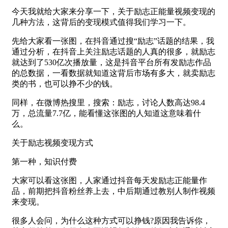
今天我就给大家来分享一下，关于励志正能量视频变现的
几种方法，这背后的变现模式值得我们学习一下。
先给大家看一张图，在抖音通过搜“励志”话题的结果，我
通过分析，在抖音上关注励志话题的人真的很多，就励志
就达到了530亿次播放量，这是抖音平台所有发励志作品
的总数据，一看数据就知道这背后市场有多大，就卖励志
类的书，也可以挣不少的钱。
同样，在微博热搜里，搜索：励志，讨论人数高达98.4
万，总流量7.7亿，能看懂这张图的人知道这意味着什
么。
关于励志视频变现方式
第一种，知识付费
大家可以看这张图，人家通过抖音每天发励志正能量作
品，前期把抖音粉丝养上去，中后期通过教别人制作视频
来变现。
很多人会问，为什么这种方式可以挣钱?原因我告诉你，