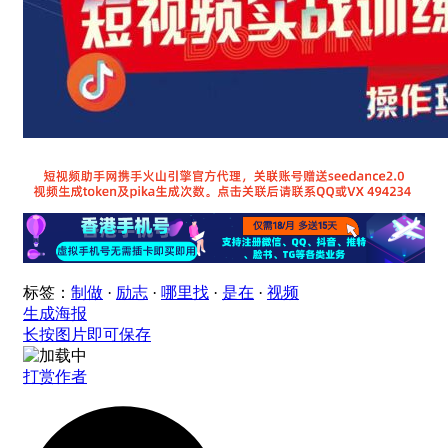
标签：
制做
·
励志
·
哪里找
·
是在
·
视频
生成海报
长按图片即可保存
打赏作者