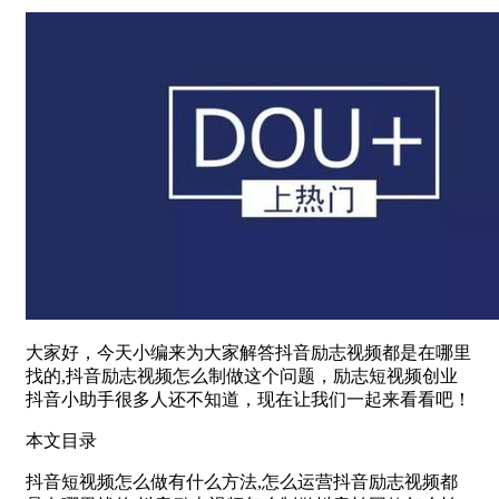
大家好，今天小编来为大家解答抖音励志视频都是在哪里
找的,抖音励志视频怎么制做这个问题，励志短视频创业
抖音小助手很多人还不知道，现在让我们一起来看看吧！
本文目录
抖音短视频怎么做有什么方法,怎么运营抖音励志视频都