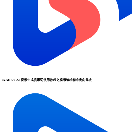
Seedance 2.0视频生成提示词使用教程之视频编辑精准定向修改