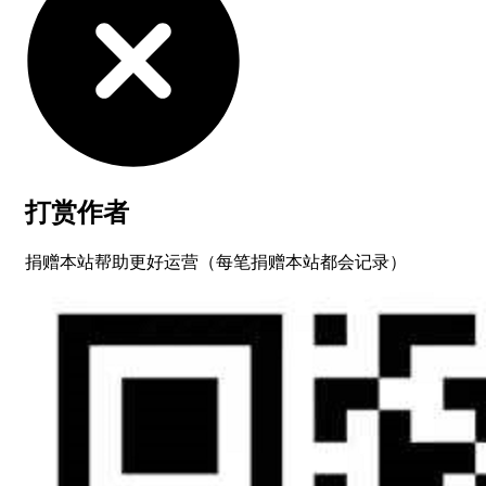
打赏作者
捐赠本站帮助更好运营（每笔捐赠本站都会记录）