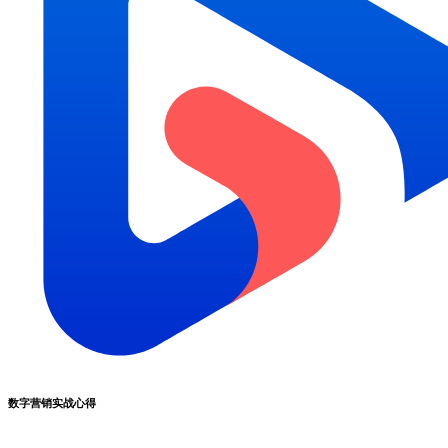
数字营销实战心得