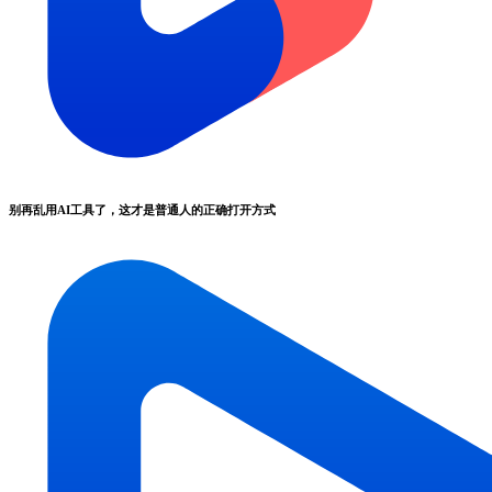
别再乱用AI工具了，这才是普通人的正确打开方式