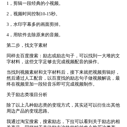
1，剪辑一段经典的小视频。
2，视频时间控制10-15秒。
3，水印字幕多的画面剪掉。
4，用软件去除原来的音频。
第二步，找文字素材
同样去百度搜索：励志或励志句子，可以找到一大堆的文
字材料，这些文字足够去完成视频配音的操作。
当找到视频素材和文字材料后，接下来就把视频剪辑好，
然后通过人工配音，以百度找的励志句子做视频解说，最
终在视频里加一段轻音乐即可完成视频制作。
关于励志类项目分析
除了以上几种励志类的变现方式，其实还可以衍生出其他
周边产品的变现思路。
我通过淘宝搜索，搜索励志，下拉可以看到关于励志的相