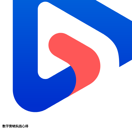
数字营销实战心得