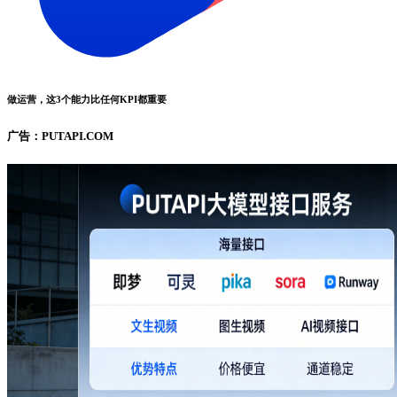
做运营，这3个能力比任何KPI都重要
广告：PUTAPI.COM