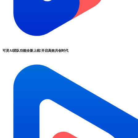
可灵AI团队功能全新上线!开启高效共创时代