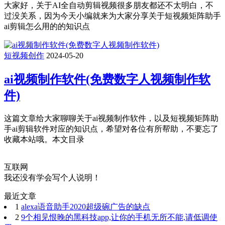
大家好，关于AI全自动剪辑视频很多朋友都还不太明白，不
过没关系，因为今天小编就来为大家分享关于短视频矩阵助手
ai剪辑怎么用的的知识点
短视频创作
2024-05-20
ai视频制作软件(免费数字人视频制作软
件)
这篇文章给大家聊聊关于ai视频制作软件，以及短视频矩阵助
手ai剪辑软件对应的知识点，希望对各位有所帮助，不要忘了
收藏本站哦。本文目录
互联网
我还没有学会写个人说明！
最近文章
1
alexa语音助手2020超级碗广告的缺点
2
9个相见恨晚的黑科技app,让你的手机无所不能,请低调使