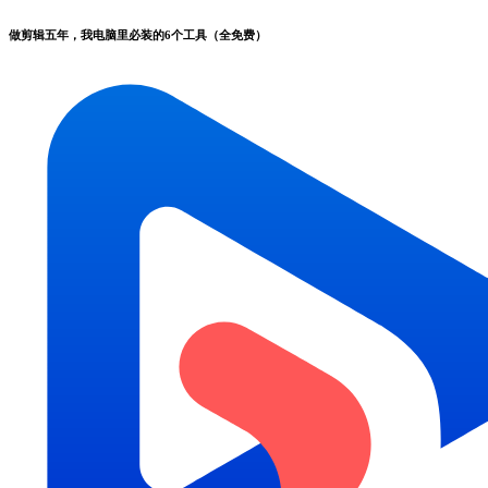
做剪辑五年，我电脑里必装的6个工具（全免费）