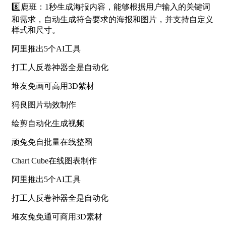
8️⃣鹿班：1秒生成海报内容，能够根据用户输入的关键词
和需求，自动生成符合要求的海报和图片，并支持自定义
样式和尺寸。
阿里推出5个AI工具
打工人反卷神器全是自动化
堆友免画可高用3D紫材
犸良图片动效制作
绘剪自动化生成视频
顽兔免自批量在线整圈
Chart Cube在线图表制作
阿里推出5个AI工具
打工人反卷神器全是自动化
堆友兔免通可商用3D素材