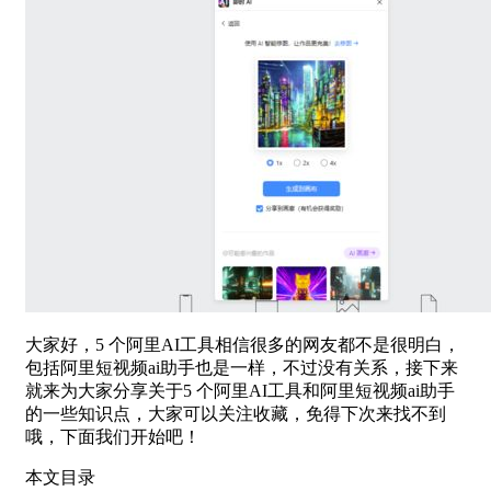
大家好，5 个阿里AI工具相信很多的网友都不是很明白，
包括阿里短视频ai助手也是一样，不过没有关系，接下来
就来为大家分享关于5 个阿里AI工具和阿里短视频ai助手
的一些知识点，大家可以关注收藏，免得下次来找不到
哦，下面我们开始吧！
本文目录