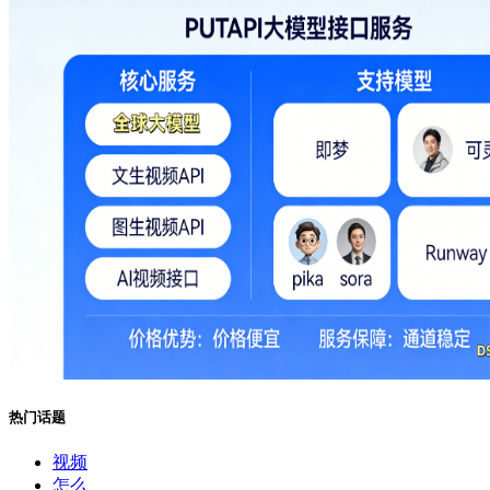
热门话题
视频
怎么