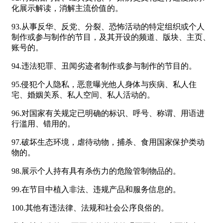
化展示解读，消解主流价值的。
93.从事反华、反党、分裂、恐怖活动的特定组织或个人
制作或参与制作的节目，及其开设的频道、版块、主页、
账号的。
94.违法犯罪、丑闻劣迹者制作或参与制作的节目的。
95.侵犯个人隐私，恶意曝光他人身体与疾病、私人住
宅、婚姻关系、私人空间、私人活动的。
96.对国家有关规定已明确的标识、呼号、称谓、用语进
行滥用、错用的。
97.破坏生态环境，虐待动物，捕杀、食用国家保护类动
物的。
98.展示个人持有具有杀伤力的危险管制物品的。
99.在节目中植入非法、违规产品和服务信息的。
100.其他有违法律、法规和社会公序良俗的。