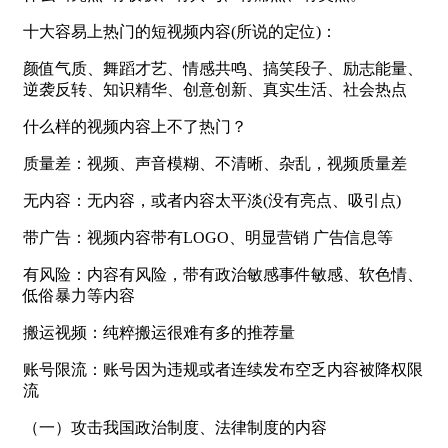
十大容易上热门的短视频内容(所说的定位)：
颜值气质、舞蹈才艺、情感共鸣、搞笑段子、励志能量、
逆袭反转、知识精华、创意创新、真实生活、社会热点
什么样的视频内容上不了热门？
质量差：视频、声音模糊、不清晰、杂乱，视频质量差
无内容：无内容，或者内容太平淡(没有亮点、吸引点)
带广告：视频内容带有LOGO、明显营销 广告信息等
有风险：内容有风险，带有政治敏感事件敏感、软色情、
低俗暴力等内容
搬运视频：纯粹搬运很难有多的推荐量
账号限流：账号因为违规或者连续发布空乏内容被降权限
流
（一）攻击我国政治制度、法律制度的内容