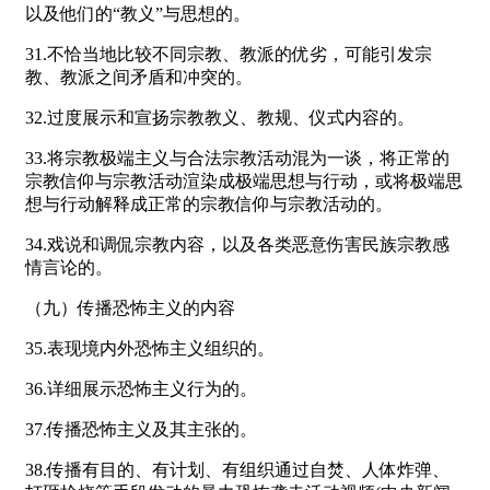
以及他们的“教义”与思想的。
31.不恰当地比较不同宗教、教派的优劣，可能引发宗
教、教派之间矛盾和冲突的。
32.过度展示和宣扬宗教教义、教规、仪式内容的。
33.将宗教极端主义与合法宗教活动混为一谈，将正常的
宗教信仰与宗教活动渲染成极端思想与行动，或将极端思
想与行动解释成正常的宗教信仰与宗教活动的。
34.戏说和调侃宗教内容，以及各类恶意伤害民族宗教感
情言论的。
（九）传播恐怖主义的内容
35.表现境内外恐怖主义组织的。
36.详细展示恐怖主义行为的。
37.传播恐怖主义及其主张的。
38.传播有目的、有计划、有组织通过自焚、人体炸弹、