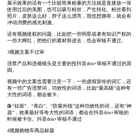
展示效果的话有一个比较简单粗暴的方法就是直接放一张
使用过后的美图，也可以吸引粉丝，产生转化。粉丝看到
照片，皮肤这么好，脖子这么漂亮，我也想拥有，就会有
冲动消费的感光刺激。
还有视频侵权的问题，比如把一些明星或者有知识产权的
一些大网红，把他们的素材剪进去，也会审核不通过。
3视频文案不过审
违禁产品和违规镜头是主要的投抖音dou+审核不通过的原
因。
视频中的文案也需要注意一下，一些虚假宣传的词汇，还
有一些广告违禁词，功效性的词语，比如“最高级”这种夸
大性的词语，都会被卡。
像“祛斑”、“美白”、“防紫外线”这种功效性的词，还有“神
器”，效果最好等夸大性的词语，都会在抖音dou+审核的
时候被卡住。抖音dou+审核不通过
4视频购物车商品标题