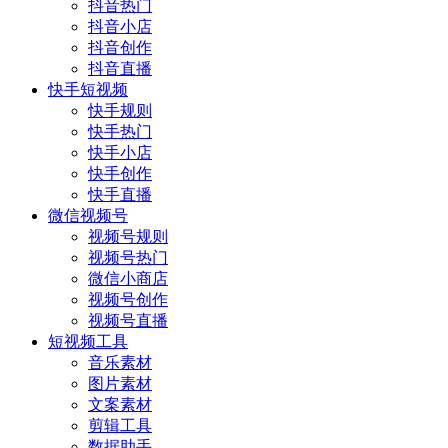
抖音热门
抖音小店
抖音创作
抖音直播
快手短视频
快手规则
快手热门
快手小店
快手创作
快手直播
微信视频号
视频号规则
视频号热门
微信小商店
视频号创作
视频号直播
短视频工具
音乐素材
图片素材
文案素材
剪辑工具
数据助手