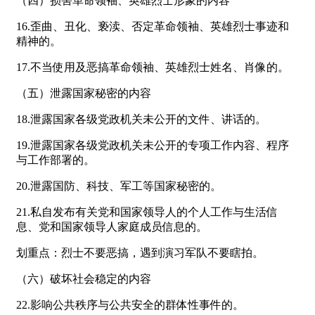
（四）损害革命领袖、英雄烈士形象的内容
16.歪曲、丑化、亵渎、否定革命领袖、英雄烈士事迹和
精神的。
17.不当使用及恶搞革命领袖、英雄烈士姓名、肖像的。
（五）泄露国家秘密的内容
18.泄露国家各级党政机关未公开的文件、讲话的。
19.泄露国家各级党政机关未公开的专项工作内容、程序
与工作部署的。
20.泄露国防、科技、军工等国家秘密的。
21.私自发布有关党和国家领导人的个人工作与生活信
息、党和国家领导人家庭成员信息的。
划重点：烈士不要恶搞，遇到演习军队不要瞎拍。
（六）破坏社会稳定的内容
22.影响公共秩序与公共安全的群体性事件的。