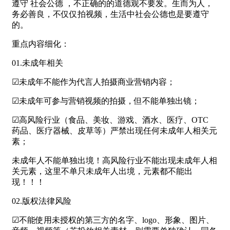
遵守 社会公德 ，不正确的的道德观不要发。生而为人，
务必善良，不仅仅拍视频，生活中社会公德也是要遵守
的。
重点内容细化：
01.未成年相关
☑未成年不能作为代言人拍摄商业营销内容；
☑未成年可参与营销视频的拍摄，但不能单独出镜；
☑高风险行业（食品、美妆、游戏、酒水、医疗、OTC
药品、医疗器械、皮草等）严禁出现任何未成年人相关元
素；
未成年人不能单独出境！高风险行业不能出现未成年人相
关元素，这里不单只未成年人出境，元素都不能出
现！！！
02.版权法律风险
☑不能使用未授权的第三方的名字、logo、形象、图片、