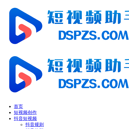
首页
短视频创作
抖音短视频
抖音规则