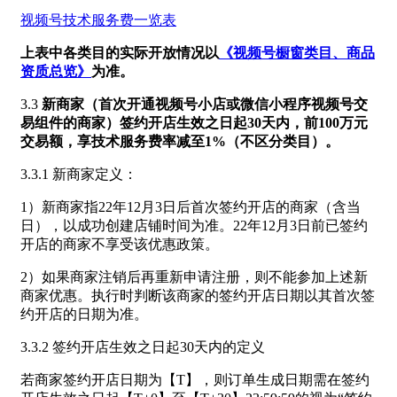
视频号技术服务费一览表
上表中各类目的实际开放情况以
《视频号橱窗类目、商品
资质总览》
为准。
3.3
新商家（首次开通视频号小店或微信小程序视频号交
易组件的商家）签约开店生效之日起30天内，前100万元
交易额，享技术服务费率减至1%（不区分类目）。
3.3.1 新商家定义：
1）新商家指22年12月3日后首次签约开店的商家（含当
日），以成功创建店铺时间为准。22年12月3日前已签约
开店的商家不享受该优惠政策。
2）如果商家注销后再重新申请注册，则不能参加上述新
商家优惠。执行时判断该商家的签约开店日期以其首次签
约开店的日期为准。
3.3.2 签约开店生效之日起30天内的定义
若商家签约开店日期为【T】，则订单生成日期需在签约