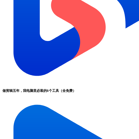
做剪辑五年，我电脑里必装的6个工具（全免费）