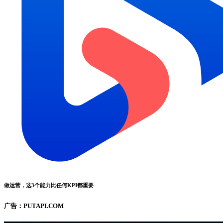
做运营，这3个能力比任何KPI都重要
广告：PUTAPI.COM