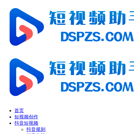
首页
短视频创作
抖音短视频
抖音规则