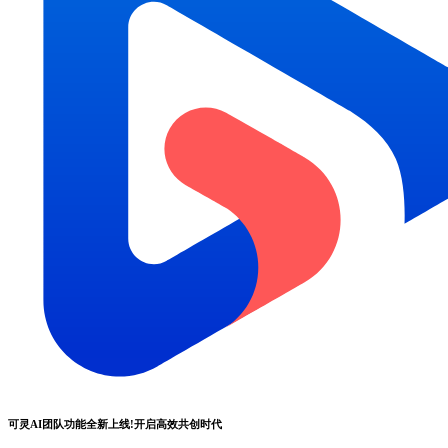
可灵AI团队功能全新上线!开启高效共创时代