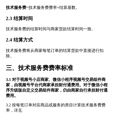
技术服务费
=技术服务费费率×结算基数。
2.3 结算时间
技术服务费的结算时间与商家货款结算时间一致。
2.4 结算方式
技术服务费将从商家每笔订单的结算货款中直接进行扣
除。
三、技术服务费费率标准
3.1 对于视频号小店商家、微信小程序视频号交易组件商
家，由视频号平台代商家承担财付通费用。对于微信小程
序升级版自定义交易组件商家，仍由商家自行承担财付通
费用。
3.2 按每笔订单对应商品或服务的类目计算技术服务费费
率，详见