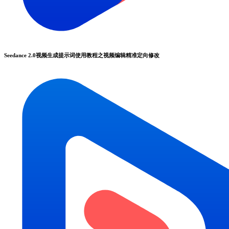
Seedance 2.0视频生成提示词使用教程之视频编辑精准定向修改