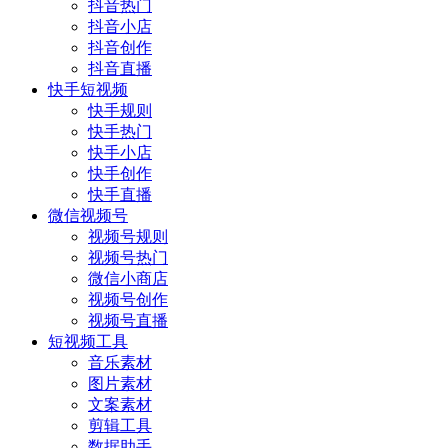
抖音热门
抖音小店
抖音创作
抖音直播
快手短视频
快手规则
快手热门
快手小店
快手创作
快手直播
微信视频号
视频号规则
视频号热门
微信小商店
视频号创作
视频号直播
短视频工具
音乐素材
图片素材
文案素材
剪辑工具
数据助手