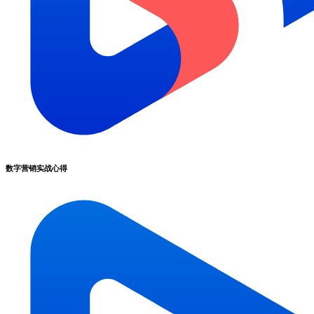
数字营销实战心得