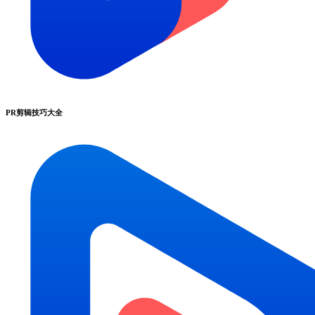
PR剪辑技巧大全