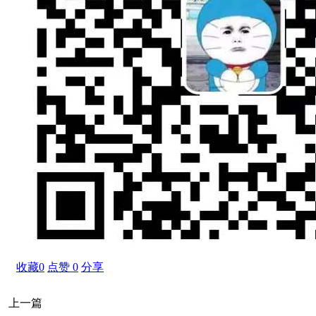
收藏
0
点赞
0
分享
上一篇