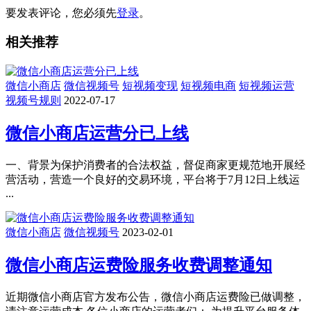
要发表评论，您必须先
登录
。
相关推荐
微信小商店
微信视频号
短视频变现
短视频电商
短视频运营
视频号规则
2022-07-17
微信小商店运营分已上线
一、背景为保护消费者的合法权益，督促商家更规范地开展经
营活动，营造一个良好的交易环境，平台将于7月12日上线运
...
微信小商店
微信视频号
2023-02-01
微信小商店运费险服务收费调整通知
近期微信小商店官方发布公告，微信小商店运费险已做调整，