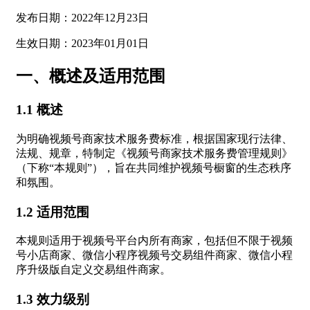
发布日期：2022年12月23日
生效日期：2023年01月01日
一、概述及适用范围
1.1 概述
为明确视频号商家技术服务费标准，根据国家现行法律、
法规、规章，特制定《视频号商家技术服务费管理规则》
（下称“本规则”），旨在共同维护视频号橱窗的生态秩序
和氛围。
1.2 适用范围
本规则适用于视频号平台内所有商家，包括但不限于视频
号小店商家、微信小程序视频号交易组件商家、微信小程
序升级版自定义交易组件商家。
1.3 效力级别