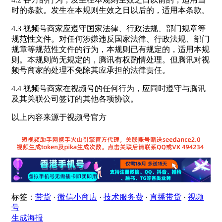
时的条款。发生在本规则生效之日以后的，适用本条款。
4.3 视频号商家应遵守国家法律、行政法规、部门规章等
规范性文件。对任何涉嫌违反国家法律、行政法规、部门
规章等规范性文件的行为，本规则已有规定的，适用本规
则。本规则尚无规定的，腾讯有权酌情处理。但腾讯对视
频号商家的处理不免除其应承担的法律责任。
4.4 视频号商家在视频号的任何行为，应同时遵守与腾讯
及其关联公司签订的其他各项协议。
以上内容来源于视频号官方
标签：
带货
·
微信小商店
·
技术服务费
·
直播带货
·
视频
号
生成海报