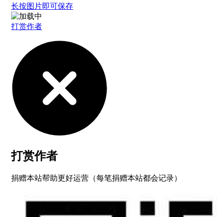
长按图片即可保存
打赏作者
打赏作者
捐赠本站帮助更好运营（每笔捐赠本站都会记录）