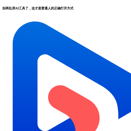
别再乱用AI工具了，这才是普通人的正确打开方式