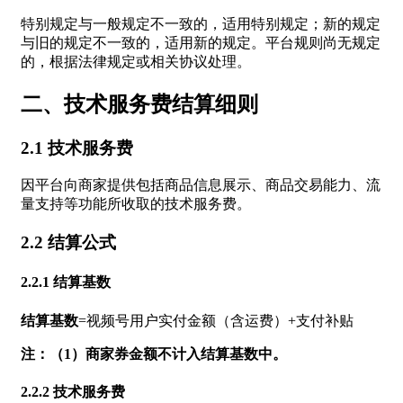
特别规定与一般规定不一致的，适用特别规定；新的规定
与旧的规定不一致的，适用新的规定。平台规则尚无规定
的，根据法律规定或相关协议处理。
二、技术服务费结算细则
2.1 技术服务费
因平台向商家提供包括商品信息展示、商品交易能力、流
量支持等功能所收取的技术服务费。
2.2 结算公式
2.2.1 结算基数
结算基数
=视频号用户实付金额（含运费）+支付补贴
注：
（1）商家券金额不计入结算基数中。
2.2.2 技术服务费