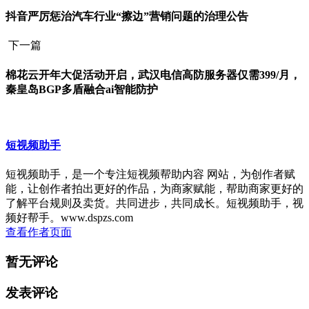
抖音严厉惩治汽车行业“擦边”营销问题的治理公告
下一篇
棉花云开年大促活动开启，武汉电信高防服务器仅需399/月，
秦皇岛BGP多盾融合ai智能防护
短视频助手
短视频助手，是一个专注短视频帮助内容 网站，为创作者赋
能，让创作者拍出更好的作品，为商家赋能，帮助商家更好的
了解平台规则及卖货。共同进步，共同成长。短视频助手，视
频好帮手。www.dspzs.com
查看作者页面
暂无评论
发表评论